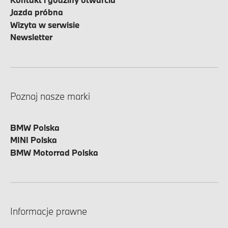
Jazda próbna
Wizyta w serwisie
Newsletter
Poznaj nasze marki
BMW Polska
MINI Polska
BMW Motorrad Polska
Informacje prawne