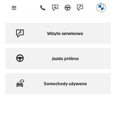
Wizyta serwisowa
Jazda próbna
Samochody używane