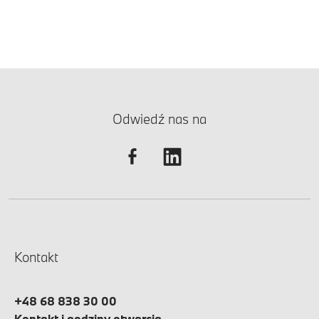
Odwiedź nas na
Kontakt
+48 68 838 30 00
Kontakt i godziny otwarcia