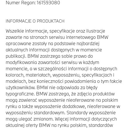
Numer Regon: 161593080
INFORMACJE O PRODUKTACH
Wszelkie informacje, specyfikacje oraz ilustracje
zawarte na stronach serwisu internetowego BMW
opracowane zostały na podstawie najbardziej
aktualnych informacji dostępnych w momencie
publikacji. BMW zastrzega sobie prawo do
modyfikowania zawartości serwisu w każdym
momencie, a w szczególności informacji o dostępnych
kolorach, materiałach, wyposażeniu, specyfikacjach i
modelach, bez konieczności powiadomienia o tym fakcie
użytkowników. BMW nie odpowiada za błędy
typograficzne. BMW zastrzega, że zdjęcia produktów
mogą zawierać wyposażenie nieoferowane na polskim
rynku a także wyposażenie dodatkowe, nieoferowane w
wyposażeniu standardowym. Standardy wyposażenie
mogą ulegać zmianom. Więcej informacji dotyczących
aktualnej oferty BMW na rynku polskim, standardów