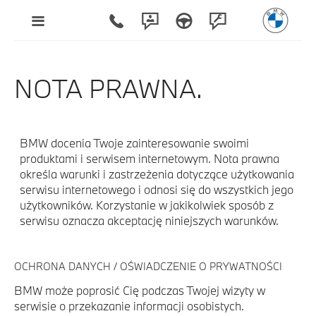
NOTA PRAWNA.
BMW docenia Twoje zainteresowanie swoimi
produktami i serwisem internetowym. Nota prawna
określa warunki i zastrzeżenia dotyczące użytkowania
serwisu internetowego i odnosi się do wszystkich jego
użytkowników. Korzystanie w jakikolwiek sposób z
serwisu oznacza akceptację niniejszych warunków.
OCHRONA DANYCH / OŚWIADCZENIE O PRYWATNOŚCI
BMW może poprosić Cię podczas Twojej wizyty w
serwisie o przekazanie informacji osobistych.