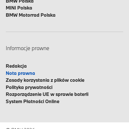
BMW Polska
MINI Polska
BMW Motorrad Polska
Informacje prawne
Redakcja
Nota prawna
Zasady korzystania z plików cookie
Polityka prywatności
Rozporządzenie UE w sprawie baterii
System Płatności Online