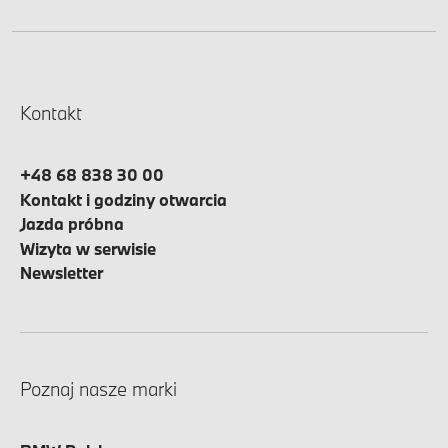
Kontakt
+48 68 838 30 00
Kontakt i godziny otwarcia
Jazda próbna
Wizyta w serwisie
Newsletter
Poznaj nasze marki