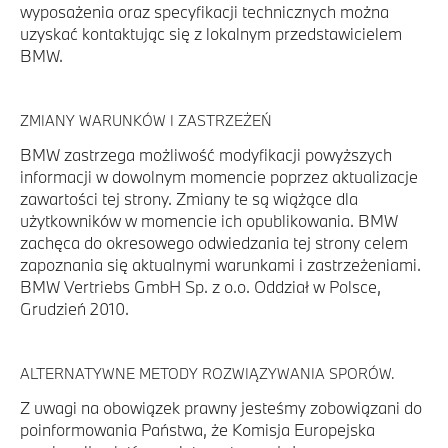
wyposażenia oraz specyfikacji technicznych można
uzyskać kontaktując się z lokalnym przedstawicielem
BMW.
ZMIANY WARUNKÓW I ZASTRZEŻEŃ
BMW zastrzega możliwość modyfikacji powyższych
informacji w dowolnym momencie poprzez aktualizacje
zawartości tej strony. Zmiany te są wiążące dla
użytkowników w momencie ich opublikowania. BMW
zachęca do okresowego odwiedzania tej strony celem
zapoznania się aktualnymi warunkami i zastrzeżeniami.
BMW Vertriebs GmbH Sp. z o.o. Oddział w Polsce,
Grudzień 2010.
ALTERNATYWNE METODY ROZWIĄZYWANIA SPORÓW.
Z uwagi na obowiązek prawny jesteśmy zobowiązani do
poinformowania Państwa, że Komisja Europejska