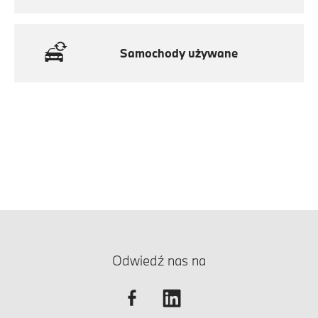
Samochody używane
Odwiedź nas na